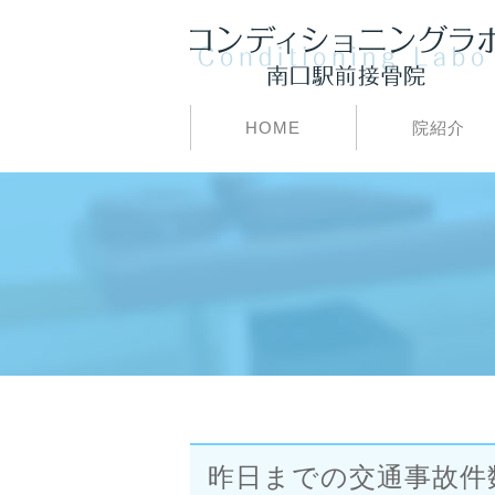
HOME
院紹介
昨日までの交通事故件