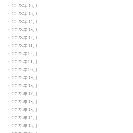
2023年06月
2023年05月
2023年04月
2023年03月
2023年02月
2023年01月
2022年12月
2022年11月
2022年10月
2022年09月
2022年08月
2022年07月
2022年06月
2022年05月
2022年04月
2022年03月