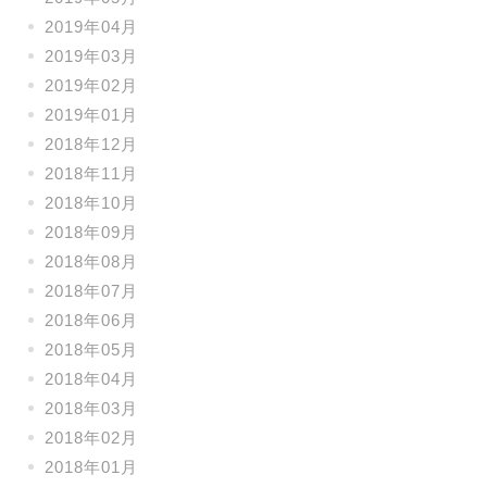
2019年04月
2019年03月
2019年02月
2019年01月
2018年12月
2018年11月
2018年10月
2018年09月
2018年08月
2018年07月
2018年06月
2018年05月
2018年04月
2018年03月
2018年02月
2018年01月