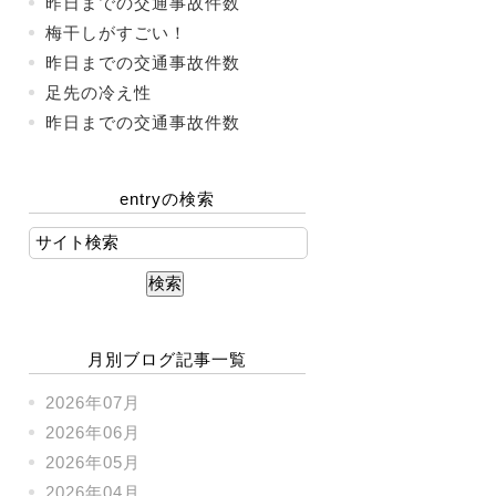
昨日までの交通事故件数
梅干しがすごい！
昨日までの交通事故件数
足先の冷え性
昨日までの交通事故件数
entryの検索
月別ブログ記事一覧
2026年07月
2026年06月
2026年05月
2026年04月