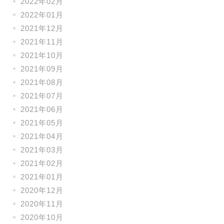
2022年02月
2022年01月
2021年12月
2021年11月
2021年10月
2021年09月
2021年08月
2021年07月
2021年06月
2021年05月
2021年04月
2021年03月
2021年02月
2021年01月
2020年12月
2020年11月
2020年10月