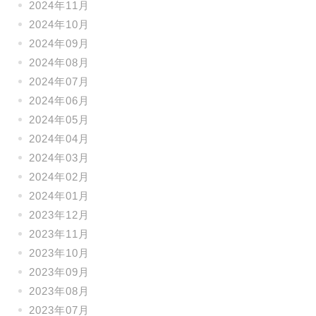
2024年11月
2024年10月
2024年09月
2024年08月
2024年07月
2024年06月
2024年05月
2024年04月
2024年03月
2024年02月
2024年01月
2023年12月
2023年11月
2023年10月
2023年09月
2023年08月
2023年07月