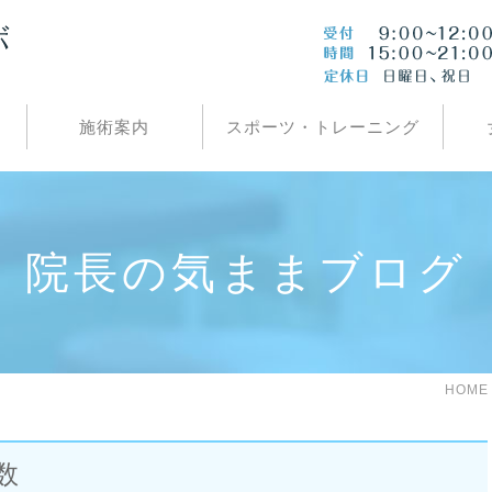
施術案内
スポーツ・トレーニング
院長の気ままブログ
HOME
数