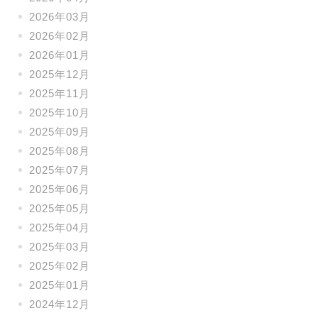
2026年03月
2026年02月
2026年01月
2025年12月
2025年11月
2025年10月
2025年09月
2025年08月
2025年07月
2025年06月
2025年05月
2025年04月
2025年03月
2025年02月
2025年01月
2024年12月