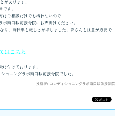
ことがあります。
番です。
方はご相談だけでも構わないので
ラボ南口駅前接骨院にお声掛けください。
正になり、自転車も厳しさが増しました。皆さんも注意が必要で
てはこちら
受け付けております。
ィショニングラボ南口駅前接骨院でした。
投稿者:
コンディショニングラボ南口駅前接骨院