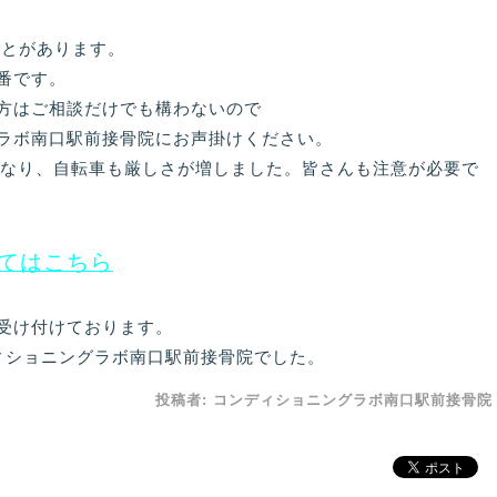
ことがあります。
番です。
方はご相談だけでも構わないので
ラボ南口駅前接骨院にお声掛けください。
正になり、自転車も厳しさが増しました。皆さんも注意が必要で
てはこちら
受け付けております。
ィショニングラボ南口駅前接骨院でした。
投稿者:
コンディショニングラボ南口駅前接骨院