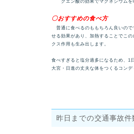
クエン酸の効果でマグネシウムを吸
〇おすすめの食べ方
普通に食べるのももちろん良いので
せる効果があり、加熱することでこの
クス作用も生み出します。
食べすぎると塩分過多になるため、1
大宮・日進の丈夫な体をつくるコンデ
昨日までの交通事故件