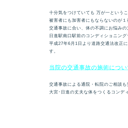
十分気をつけていても 万が一という
被害者にも加害者にもならないのが１
交通事故に合い、体の不調にお悩みの
日進駅南口駅前のコンディショニング
平成27年6月1日より道路交通法改
す。
当院の交通事故の施術につい
交通事故による通院・転院のご相談も
大宮･日進の丈夫な体をつくるコンデ