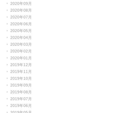
2020年09月
2020年08月
2020年07月
2020年06月
2020年05月
2020年04月
2020年03月
2020年02月
2020年01月
2019年12月
2019年11月
2019年10月
2019年09月
2019年08月
2019年07月
2019年06月
2019年05月