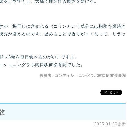
収しやすくし、大腸で便を作る働きを助ける。
すが、梅干しに含まれるバニリンという成分には脂肪を燃焼さ
成分が増えるのです。温めることで香りがよくなって、リラッ
日1～3粒を毎日食べるのがいいですよ。
ィショニングラボ南口駅前接骨院でした。
投稿者:
コンディショニングラボ南口駅前接骨院
数
2025.01.30更新