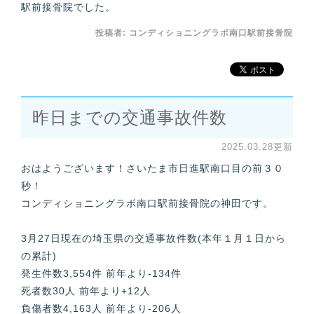
駅前接骨院でした。
投稿者:
コンディショニングラボ南口駅前接骨院
昨日までの交通事故件数
2025.03.28更新
おはようございます！さいたま市日進駅南口目の前３０
秒！
コンディショニングラボ南口駅前接骨院の神田です。
3月27日現在の埼玉県の交通事故件数(本年１月１日から
の累計)
発生件数3,554件 前年より-134件
死者数30人 前年より+12人
負傷者数4,163人 前年より-206人