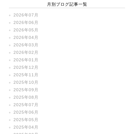
月別ブログ記事一覧
2026年07月
2026年06月
2026年05月
2026年04月
2026年03月
2026年02月
2026年01月
2025年12月
2025年11月
2025年10月
2025年09月
2025年08月
2025年07月
2025年06月
2025年05月
2025年04月