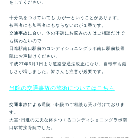
をしてください。
十分気をつけていても 万が一ということがあります。
被害者にも加害者にもならないのが１番です。
交通事故に合い、体の不調にお悩みの方はご相談だけで
も構わないので
日進駅南口駅前のコンディショニングラボ南口駅前接骨
院にお声掛けください。
平成27年6月1日より道路交通法改正になり、自転車も厳
しさが増しました。皆さんも注意が必要です。
当院の交通事故の施術についてはこちら
交通事故による通院・転院のご相談も受け付けておりま
す。
大宮･日進の丈夫な体をつくるコンディショニングラボ南
口駅前接骨院でした。