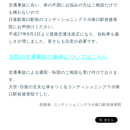
交通事故に合い、体の不調にお悩みの方はご相談だけで
も構わないので
日進駅南口駅前のコンディショニングラボ南口駅前接骨
院にお声掛けください。
平成27年6月1日より道路交通法改正になり、自転車も厳
しさが増しました。皆さんも注意が必要です。
当院の交通事故の施術についてはこちら
交通事故による通院・転院のご相談も受け付けておりま
す。
大宮･日進の丈夫な体をつくるコンディショニングラボ南
口駅前接骨院でした。
投稿者:
コンディショニングラボ南口駅前接骨院