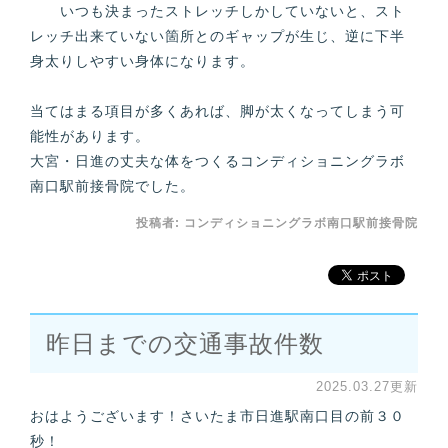
いつも決まったストレッチしかしていないと、スト
レッチ出来ていない箇所とのギャップが生じ、逆に下半
身太りしやすい身体になります。
当てはまる項目が多くあれば、脚が太くなってしまう可
能性があります。
大宮・日進の丈夫な体をつくるコンディショニングラボ
南口駅前接骨院でした。
投稿者:
コンディショニングラボ南口駅前接骨院
昨日までの交通事故件数
2025.03.27更新
おはようございます！さいたま市日進駅南口目の前３０
秒！