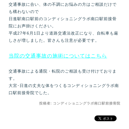
交通事故に合い、体の不調にお悩みの方はご相談だけで
も構わないので
日進駅南口駅前のコンディショニングラボ南口駅前接骨
院にお声掛けください。
平成27年6月1日より道路交通法改正になり、自転車も厳
しさが増しました。皆さんも注意が必要です。
当院の交通事故の施術についてはこちら
交通事故による通院・転院のご相談も受け付けておりま
す。
大宮･日進の丈夫な体をつくるコンディショニングラボ南
口駅前接骨院でした。
投稿者:
コンディショニングラボ南口駅前接骨院