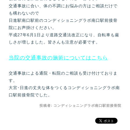
交通事故に合い、体の不調にお悩みの方はご相談だけで
も構わないので
日進駅南口駅前のコンディショニングラボ南口駅前接骨
院にお声掛けください。
平成27年6月1日より道路交通法改正になり、自転車も厳
しさが増しました。皆さんも注意が必要です。
当院の交通事故の施術についてはこちら
交通事故による通院・転院のご相談も受け付けておりま
す。
大宮･日進の丈夫な体をつくるコンディショニングラボ南
口駅前接骨院でした。
投稿者:
コンディショニングラボ南口駅前接骨院