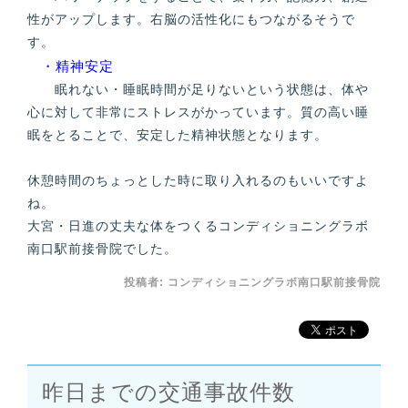
性がアップします。右脳の活性化にもつながるそうで
す。
・精神安定
眠れない・睡眠時間が足りないという状態は、体や
心に対して非常にストレスがかっています。質の高い睡
眠をとることで、安定した精神状態となります。
休憩時間のちょっとした時に取り入れるのもいいですよ
ね。
大宮・日進の丈夫な体をつくるコンディショニングラボ
南口駅前接骨院でした。
投稿者:
コンディショニングラボ南口駅前接骨院
昨日までの交通事故件数