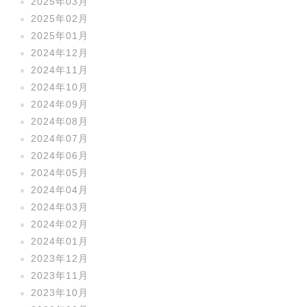
2025年03月
2025年02月
2025年01月
2024年12月
2024年11月
2024年10月
2024年09月
2024年08月
2024年07月
2024年06月
2024年05月
2024年04月
2024年03月
2024年02月
2024年01月
2023年12月
2023年11月
2023年10月