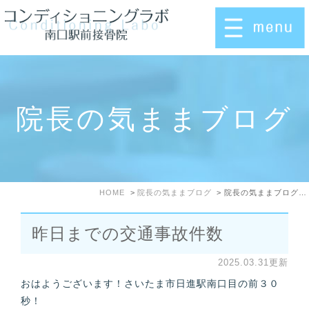
院長の気ままブログ
HOME
院長の気ままブログ
院長の気ままブログ: 2025年3月
昨日までの交通事故件数
2025.03.31更新
おはようございます！さいたま市日進駅南口目の前３０
秒！