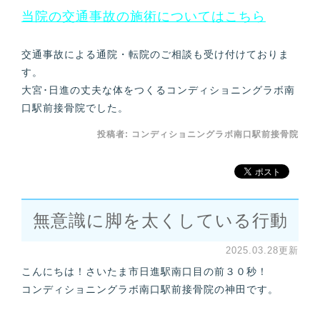
当院の交通事故の施術についてはこちら
交通事故による通院・転院のご相談も受け付けておりま
す。
大宮･日進の丈夫な体をつくるコンディショニングラボ南
口駅前接骨院でした。
投稿者:
コンディショニングラボ南口駅前接骨院
無意識に脚を太くしている行動
2025.03.28更新
こんにちは！さいたま市日進駅南口目の前３０秒！
コンディショニングラボ南口駅前接骨院の神田です。