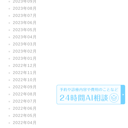
2023年09月
2023年08月
2023年07月
2023年06月
2023年05月
2023年04月
2023年03月
2023年02月
2023年01月
2022年12月
2022年11月
2022年10月
2022年09月
2022年08月
2022年07月
2022年06月
2022年05月
2022年04月