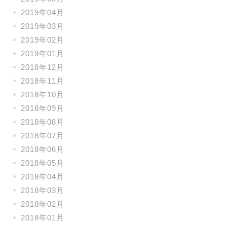
2019年04月
2019年03月
2019年02月
2019年01月
2018年12月
2018年11月
2018年10月
2018年09月
2018年08月
2018年07月
2018年06月
2018年05月
2018年04月
2018年03月
2018年02月
2018年01月