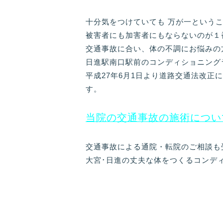
十分気をつけていても 万が一という
被害者にも加害者にもならないのが１
交通事故に合い、体の不調にお悩みの
日進駅南口駅前のコンディショニング
平成27年6月1日より道路交通法改
す。
当院の交通事故の施術につい
交通事故による通院・転院のご相談も
大宮･日進の丈夫な体をつくるコンデ