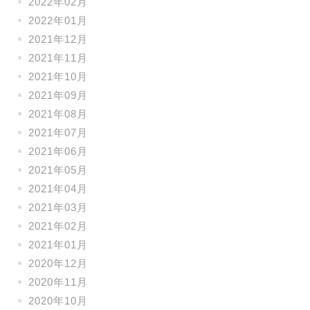
2022年02月
2022年01月
2021年12月
2021年11月
2021年10月
2021年09月
2021年08月
2021年07月
2021年06月
2021年05月
2021年04月
2021年03月
2021年02月
2021年01月
2020年12月
2020年11月
2020年10月