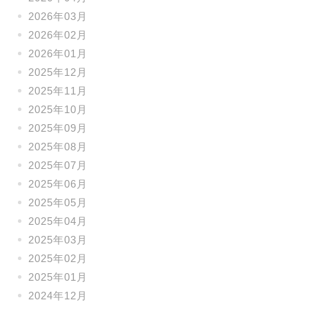
2026年03月
2026年02月
2026年01月
2025年12月
2025年11月
2025年10月
2025年09月
2025年08月
2025年07月
2025年06月
2025年05月
2025年04月
2025年03月
2025年02月
2025年01月
2024年12月