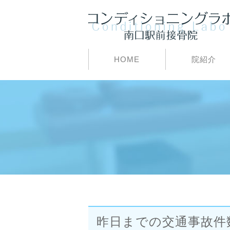
HOME
院紹介
昨日までの交通事故件