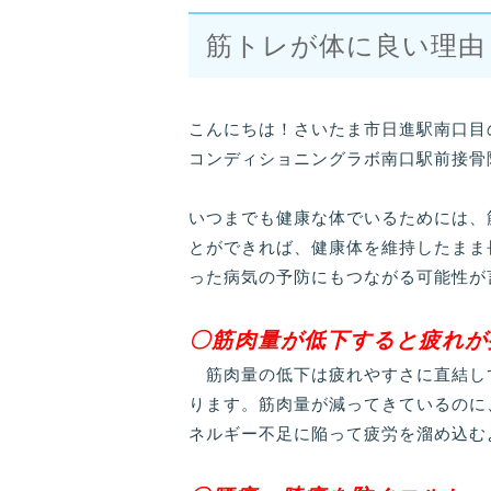
筋トレが体に良い理由
こんにちは！さいたま市日進駅南口目
コンディショニングラボ南口駅前接骨
いつまでも健康な体でいるためには、
とができれば、健康体を維持したまま
った病気の予防にもつながる可能性が
〇筋肉量が低下すると疲れが
筋肉量の低下は疲れやすさに直結し
ります。筋肉量が減ってきているのに
ネルギー不足に陥って疲労を溜め込む