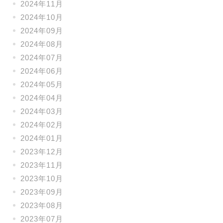
2024年11月
2024年10月
2024年09月
2024年08月
2024年07月
2024年06月
2024年05月
2024年04月
2024年03月
2024年02月
2024年01月
2023年12月
2023年11月
2023年10月
2023年09月
2023年08月
2023年07月