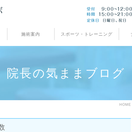
施術案内
スポーツ・トレーニング
院長の気ままブログ
HOME
数