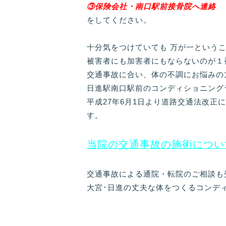
③保険会社・南口駅前接骨院へ連絡
をしてください。
十分気をつけていても 万が一という
被害者にも加害者にもならないのが１
交通事故に合い、体の不調にお悩みの
日進駅南口駅前のコンディショニング
平成27年6月1日より道路交通法改
す。
当院の交通事故の施術につい
交通事故による通院・転院のご相談も
大宮･日進の丈夫な体をつくるコンデ