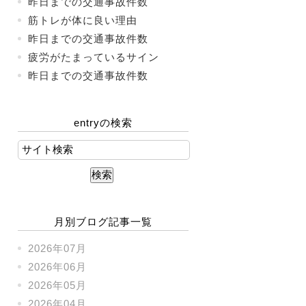
昨日までの交通事故件数
筋トレが体に良い理由
昨日までの交通事故件数
疲労がたまっているサイン
昨日までの交通事故件数
entryの検索
月別ブログ記事一覧
2026年07月
2026年06月
2026年05月
2026年04月