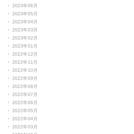
2023年06月
2023年05月
2023年04月
2023年03月
2023年02月
2023年01月
2022年12月
2022年11月
2022年10月
2022年09月
2022年08月
2022年07月
2022年06月
2022年05月
2022年04月
2022年03月