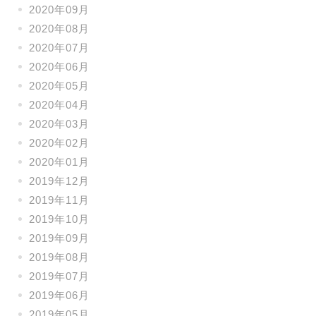
2020年09月
2020年08月
2020年07月
2020年06月
2020年05月
2020年04月
2020年03月
2020年02月
2020年01月
2019年12月
2019年11月
2019年10月
2019年09月
2019年08月
2019年07月
2019年06月
2019年05月