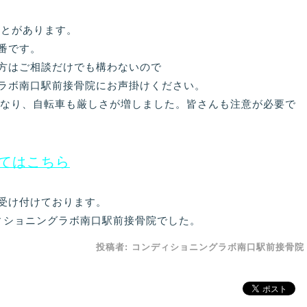
ことがあります。
番です。
方はご相談だけでも構わないので
ラボ南口駅前接骨院にお声掛けください。
正になり、自転車も厳しさが増しました。皆さんも注意が必要で
てはこちら
受け付けております。
ィショニングラボ南口駅前接骨院でした。
投稿者:
コンディショニングラボ南口駅前接骨院