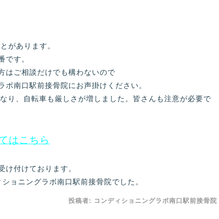
ことがあります。
番です。
方はご相談だけでも構わないので
ラボ南口駅前接骨院にお声掛けください。
正になり、自転車も厳しさが増しました。皆さんも注意が必要で
てはこちら
受け付けております。
ィショニングラボ南口駅前接骨院でした。
投稿者:
コンディショニングラボ南口駅前接骨院