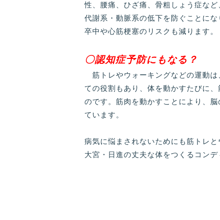
性、腰痛、ひざ痛、骨粗しょう症など
代謝系・動脈系の低下を防ぐことにな
卒中や心筋梗塞のリスクも減ります。
〇認知症予防にもなる？
筋トレやウォーキングなどの運動は
ての役割もあり、体を動かすたびに、
のです。筋肉を動かすことにより、脳
ています。
病気に悩まされないためにも筋トレと
大宮・日進の丈夫な体をつくるコンデ