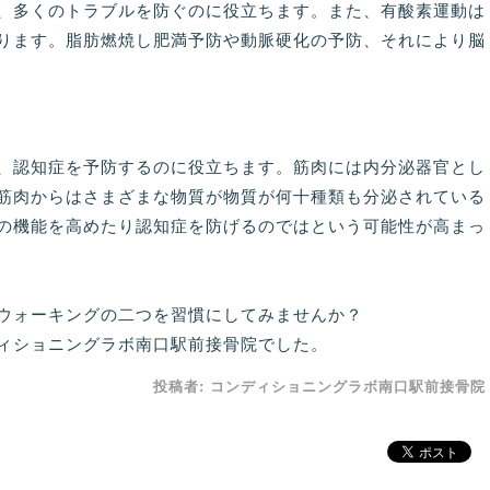
、多くのトラブルを防ぐのに役立ちます。また、有酸素運動は
ります。脂肪燃焼し肥満予防や動脈硬化の予防、それにより脳
、認知症を予防するのに役立ちます。筋肉には内分泌器官とし
筋肉からはさまざまな物質が物質が何十種類も分泌されている
の機能を高めたり認知症を防げるのではという可能性が高まっ
ウォーキングの二つを習慣にしてみませんか？
ィショニングラボ南口駅前接骨院でした。
投稿者:
コンディショニングラボ南口駅前接骨院