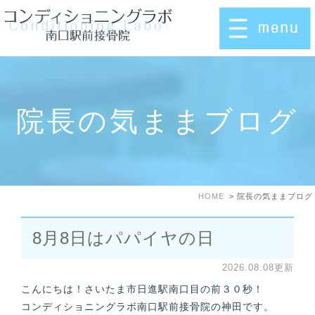
院長の気ままブログ
HOME
院長の気ままブログ
8月8日はパパイヤの日
2026.08.08更新
こんにちは！さいたま市日進駅南口目の前３０秒！
コンディショニングラボ南口駅前接骨院の神田です。