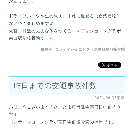
があります。
ドライフルーツや生の果肉、牛乳に混ぜる（台湾名物）
など色々楽しめますよ！
大宮・日進の丈夫な体をつくるコンディショニングラボ
南口駅前接骨院でした。
投稿者:
コンディショニングラボ南口駅前接骨院
昨日までの交通事故件数
2026.08.07更新
おはようございます！さいたま市日進駅南口目の前３０
秒！
コンディショニングラボ南口駅前接骨院の神田です。