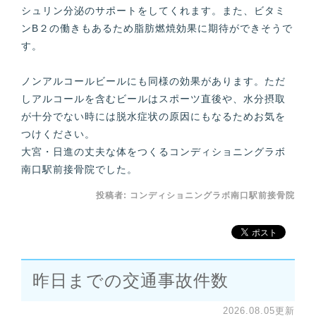
シュリン分泌のサポートをしてくれます。また、ビタミ
ンB２の働きもあるため脂肪燃焼効果に期待ができそうで
す。
ノンアルコールビールにも同様の効果があります。ただ
しアルコールを含むビールはスポーツ直後や、水分摂取
が十分でない時には脱水症状の原因にもなるためお気を
つけください。
大宮・日進の丈夫な体をつくるコンディショニングラボ
南口駅前接骨院でした。
投稿者:
コンディショニングラボ南口駅前接骨院
昨日までの交通事故件数
2026.08.05更新