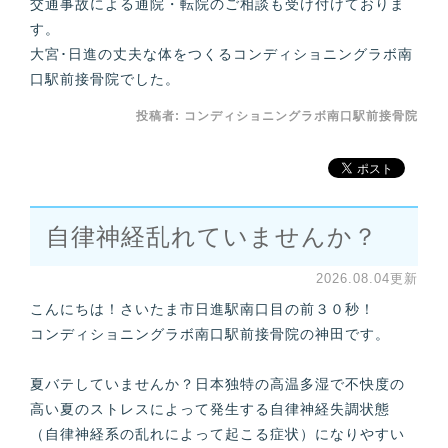
交通事故による通院・転院のご相談も受け付けておりま
す。
大宮･日進の丈夫な体をつくるコンディショニングラボ南
口駅前接骨院でした。
投稿者:
コンディショニングラボ南口駅前接骨院
自律神経乱れていませんか？
2026.08.04更新
こんにちは！さいたま市日進駅南口目の前３０秒！
コンディショニングラボ南口駅前接骨院の神田です。
夏バテしていませんか？日本独特の高温多湿で不快度の
高い夏のストレスによって発生する自律神経失調状態
（自律神経系の乱れによって起こる症状）になりやすい