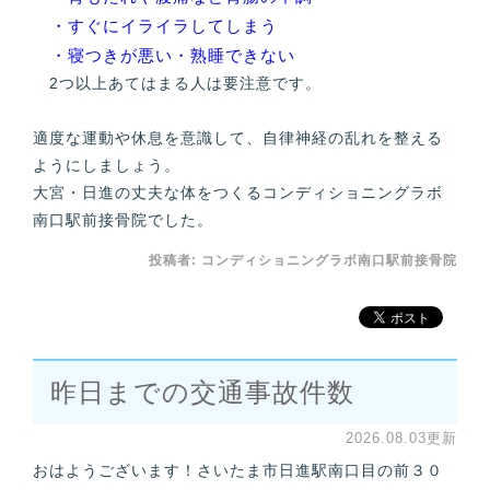
・すぐにイライラしてしまう
・寝つきが悪い・熟睡できない
2つ以上あてはまる人は要注意です。
適度な運動や休息を意識して、自律神経の乱れを整える
ようにしましょう。
大宮・日進の丈夫な体をつくるコンディショニングラボ
南口駅前接骨院でした。
投稿者:
コンディショニングラボ南口駅前接骨院
昨日までの交通事故件数
2026.08.03更新
おはようございます！さいたま市日進駅南口目の前３０