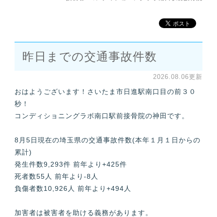
昨日までの交通事故件数
2026.08.06更新
おはようございます！さいたま市日進駅南口目の前３０
秒！
コンディショニングラボ南口駅前接骨院の神田です。
8月5日現在の埼玉県の交通事故件数(本年１月１日からの
累計)
発生件数9,293件 前年より+425件
死者数55人 前年より-8人
負傷者数10,926人 前年より+494人
加害者は被害者を助ける義務があります。