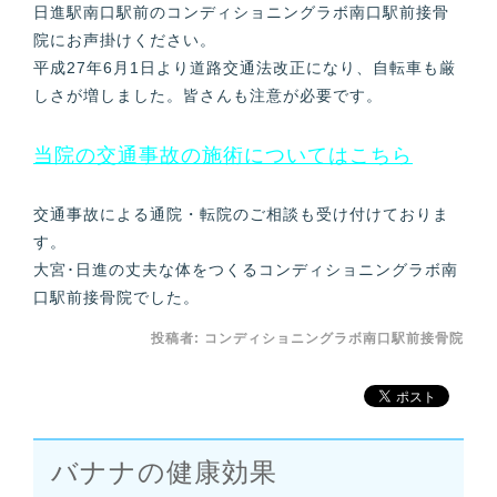
日進駅南口駅前のコンディショニングラボ南口駅前接骨
院にお声掛けください。
平成27年6月1日より道路交通法改正になり、自転車も厳
しさが増しました。皆さんも注意が必要です。
当院の交通事故の施術についてはこちら
交通事故による通院・転院のご相談も受け付けておりま
す。
大宮･日進の丈夫な体をつくるコンディショニングラボ南
口駅前接骨院でした。
投稿者:
コンディショニングラボ南口駅前接骨院
バナナの健康効果