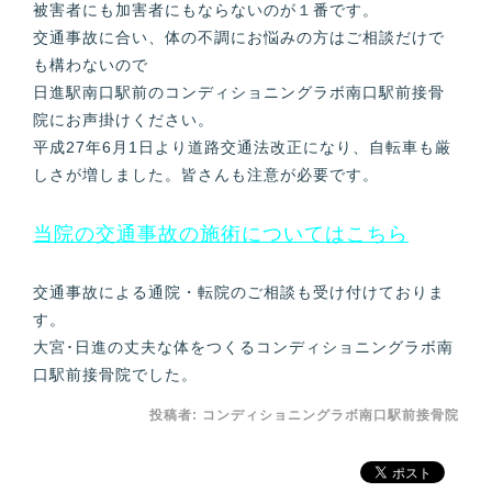
被害者にも加害者にもならないのが１番です。
交通事故に合い、体の不調にお悩みの方はご相談だけで
も構わないので
日進駅南口駅前のコンディショニングラボ南口駅前接骨
院にお声掛けください。
平成27年6月1日より道路交通法改正になり、自転車も厳
しさが増しました。皆さんも注意が必要です。
当院の交通事故の施術についてはこちら
交通事故による通院・転院のご相談も受け付けておりま
す。
大宮･日進の丈夫な体をつくるコンディショニングラボ南
口駅前接骨院でした。
投稿者:
コンディショニングラボ南口駅前接骨院