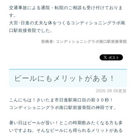
交通事故による通院・転院のご相談も受け付けておりま
す。
大宮･日進の丈夫な体をつくるコンディショニングラボ南
口駅前接骨院でした。
投稿者:
コンディショニングラボ南口駅前接骨院
ビールにもメリットがある！
2026.08.06更新
こんにちは！さいたま市日進駅南口目の前３０秒！
コンディショニングラボ南口駅前接骨院の神田です。
暑い日はビールが旨い！とこの時期飲みたくなる方も多
いですよね。そんなビールにも得られるメリットがある