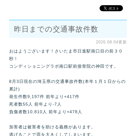
昨日までの交通事故件数
2026.08.04更新
おはようございます！さいたま市日進駅南口目の前３０
秒！
コンディショニングラボ南口駅前接骨院の神田です。
8月3日現在の埼玉県の交通事故件数(本年１月１日からの
累計)
発生件数9,197件 前年より+417件
死者数55人 前年より-7人
負傷者数10,810人 前年より+478人
加害者は被害者を助ける義務があります。
逃げることで罪を大きくしてしまいます。