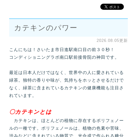
カテキンのパワー
2026.08.05更新
こんにちは！さいたま市日進駅南口目の前３０秒！
コンディショニングラボ南口駅前接骨院の神田です。
最近は日本人だけではなく、世界中の人に愛されている
緑茶。独特の香りや味が、気持ちをホッとさせるだけで
なく、緑茶に含まれているカテキンの健康機能も注目さ
れています。
〇カテキンとは
カテキンは、ほとんどの植物に存在するポリフェノー
ルの一種です。ポリフェノールは、植物の色素や苦味、
渋みなどに含まれている物質で、光合成で作られる糖分