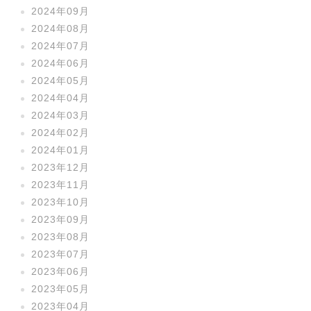
2024年09月
2024年08月
2024年07月
2024年06月
2024年05月
2024年04月
2024年03月
2024年02月
2024年01月
2023年12月
2023年11月
2023年10月
2023年09月
2023年08月
2023年07月
2023年06月
2023年05月
2023年04月