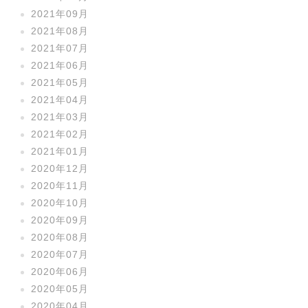
2021年09月
2021年08月
2021年07月
2021年06月
2021年05月
2021年04月
2021年03月
2021年02月
2021年01月
2020年12月
2020年11月
2020年10月
2020年09月
2020年08月
2020年07月
2020年06月
2020年05月
2020年04月