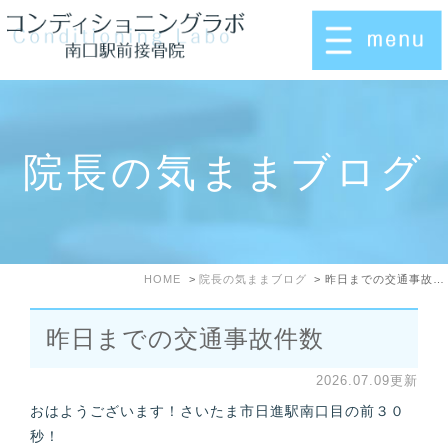
院長の気ままブログ
HOME
院長の気ままブログ
昨日までの交通事故件数
昨日までの交通事故件数
2026.07.09更新
おはようございます！さいたま市日進駅南口目の前３０
秒！