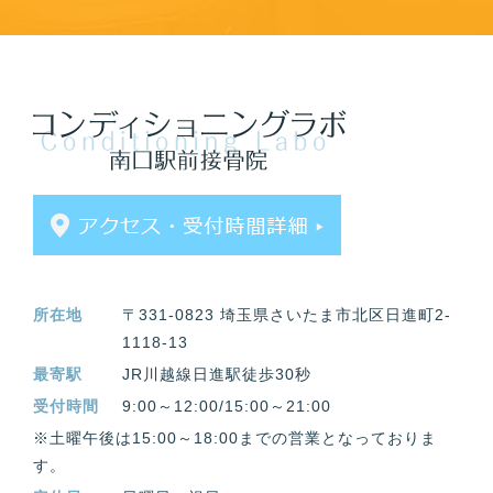
所在地
〒331-0823 埼玉県さいたま市北区日進町2-
1118-13
最寄駅
JR川越線日進駅徒歩30秒
受付時間
9:00～12:00/15:00～21:00
※土曜午後は15:00～18:00までの営業となっておりま
す。