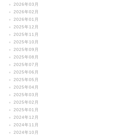
2026年03月
2026年02月
2026年01月
2025年12月
2025年11月
2025年10月
2025年09月
2025年08月
2025年07月
2025年06月
2025年05月
2025年04月
2025年03月
2025年02月
2025年01月
2024年12月
2024年11月
2024年10月