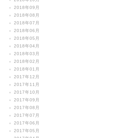
2018年09月
2018年08月
2018年07月
2018年06月
2018年05月
2018年04月
2018年03月
2018年02月
2018年01月
2017年12月
2017年11月
2017年10月
2017年09月
2017年08月
2017年07月
2017年06月
2017年05月