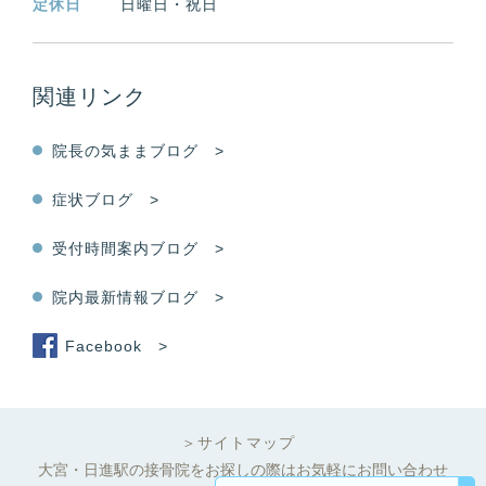
定休日
日曜日・祝日
関連リンク
院長の気ままブログ >
症状ブログ >
受付時間案内ブログ >
院内最新情報ブログ >
Facebook >
＞サイトマップ
大宮・日進駅の接骨院をお探しの際はお気軽にお問い合わせ