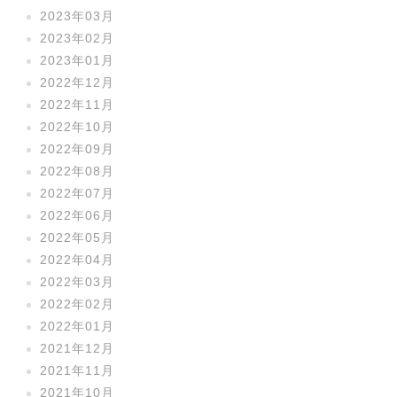
2023年03月
2023年02月
2023年01月
2022年12月
2022年11月
2022年10月
2022年09月
2022年08月
2022年07月
2022年06月
2022年05月
2022年04月
2022年03月
2022年02月
2022年01月
2021年12月
2021年11月
2021年10月