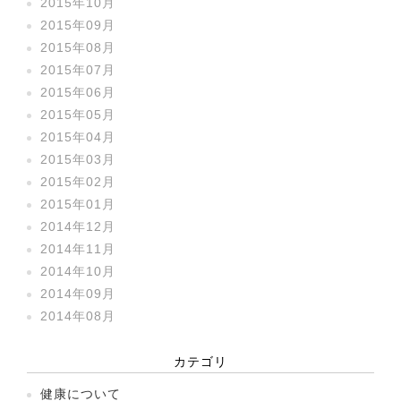
2015年10月
2015年09月
2015年08月
2015年07月
2015年06月
2015年05月
2015年04月
2015年03月
2015年02月
2015年01月
2014年12月
2014年11月
2014年10月
2014年09月
2014年08月
カテゴリ
健康について