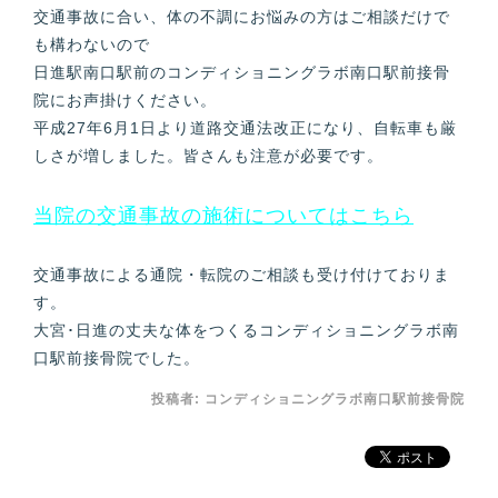
交通事故に合い、体の不調にお悩みの方はご相談だけで
も構わないので
日進駅南口駅前のコンディショニングラボ南口駅前接骨
院にお声掛けください。
平成27年6月1日より道路交通法改正になり、自転車も厳
しさが増しました。皆さんも注意が必要です。
当院の交通事故の施術についてはこちら
交通事故による通院・転院のご相談も受け付けておりま
す。
大宮･日進の丈夫な体をつくるコンディショニングラボ南
口駅前接骨院でした。
投稿者:
コンディショニングラボ南口駅前接骨院