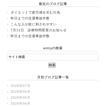
最近のブログ記事
ダイエットで疲労感を生む行為
昨日までの交通事故件数
こんな人が蚊に刺されやすい
7月11日 診療時間変更のお知らせ
昨日までの交通事故件数
entryの検索
月別ブログ記事一覧
2026年07月
2026年06月
2026年05月
2026年04月