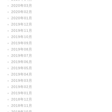
2020年03月
2020年02月
2020年01月
2019年12月
2019年11月
2019年10月
2019年09月
2019年08月
2019年07月
2019年06月
2019年05月
2019年04月
2019年03月
2019年02月
2019年01月
2018年12月
2018年11月
2018年10月