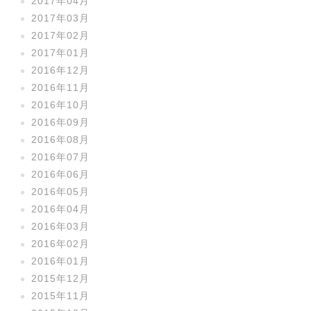
2017年04月
2017年03月
2017年02月
2017年01月
2016年12月
2016年11月
2016年10月
2016年09月
2016年08月
2016年07月
2016年06月
2016年05月
2016年04月
2016年03月
2016年02月
2016年01月
2015年12月
2015年11月