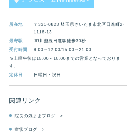
所在地
〒331-0823 埼玉県さいたま市北区日進町2-
1118-13
最寄駅
JR川越線日進駅徒歩30秒
受付時間
9:00～12:00/15:00～21:00
※土曜午後は15:00～18:00までの営業となっておりま
す。
定休日
日曜日・祝日
関連リンク
院長の気ままブログ >
症状ブログ >