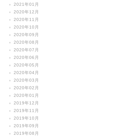
2021年01月
2020年12月
2020年11月
2020年10月
2020年09月
2020年08月
2020年07月
2020年06月
2020年05月
2020年04月
2020年03月
2020年02月
2020年01月
2019年12月
2019年11月
2019年10月
2019年09月
2019年08月