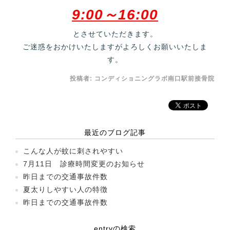
9:00～16:00
とさせていただきます。
ご迷惑をおかけいたしますがよろしくお願いいたしま
す。
投稿者:
コンディショニングラボ南口駅前接骨院
最近のブログ記事
こんな人が蚊に刺されやすい
7月11日 診療時間変更のお知らせ
昨日までの交通事故件数
夏太りしやすい人の特徴
昨日までの交通事故件数
entryの検索