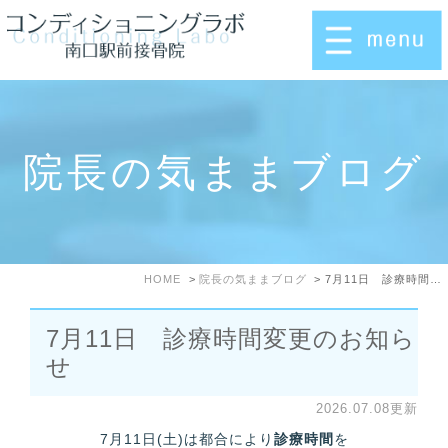
院長の気ままブログ
HOME
院長の気ままブログ
7月11日 診療時間変更のお知らせ
7月11日 診療時間変更のお知ら
せ
2026.07.08更新
7月11日(土)は都合により
診療時間
を