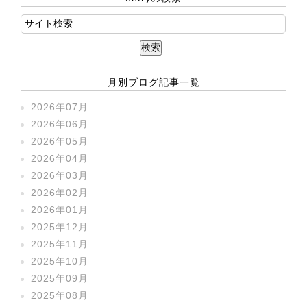
月別ブログ記事一覧
2026年07月
2026年06月
2026年05月
2026年04月
2026年03月
2026年02月
2026年01月
2025年12月
2025年11月
2025年10月
2025年09月
2025年08月