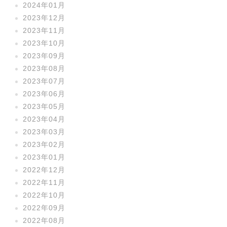
2024年01月
2023年12月
2023年11月
2023年10月
2023年09月
2023年08月
2023年07月
2023年06月
2023年05月
2023年04月
2023年03月
2023年02月
2023年01月
2022年12月
2022年11月
2022年10月
2022年09月
2022年08月