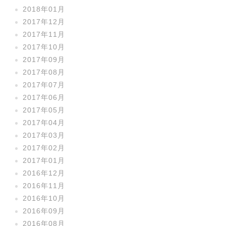
2018年01月
2017年12月
2017年11月
2017年10月
2017年09月
2017年08月
2017年07月
2017年06月
2017年05月
2017年04月
2017年03月
2017年02月
2017年01月
2016年12月
2016年11月
2016年10月
2016年09月
2016年08月