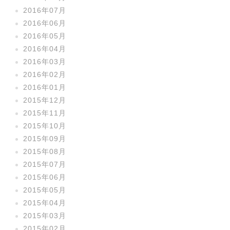
2016年07月
2016年06月
2016年05月
2016年04月
2016年03月
2016年02月
2016年01月
2015年12月
2015年11月
2015年10月
2015年09月
2015年08月
2015年07月
2015年06月
2015年05月
2015年04月
2015年03月
2015年02月