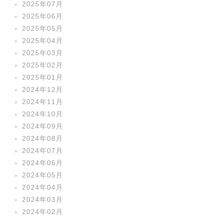
2025年07月
2025年06月
2025年05月
2025年04月
2025年03月
2025年02月
2025年01月
2024年12月
2024年11月
2024年10月
2024年09月
2024年08月
2024年07月
2024年06月
2024年05月
2024年04月
2024年03月
2024年02月