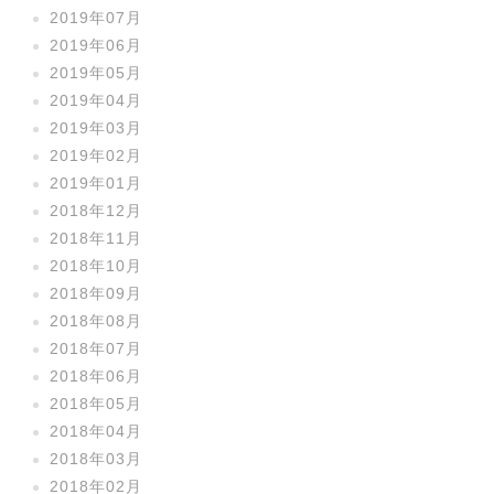
2019年07月
2019年06月
2019年05月
2019年04月
2019年03月
2019年02月
2019年01月
2018年12月
2018年11月
2018年10月
2018年09月
2018年08月
2018年07月
2018年06月
2018年05月
2018年04月
2018年03月
2018年02月