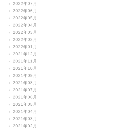
2022年07月
2022年06月
2022年05月
2022年04月
2022年03月
2022年02月
2022年01月
2021年12月
2021年11月
2021年10月
2021年09月
2021年08月
2021年07月
2021年06月
2021年05月
2021年04月
2021年03月
2021年02月