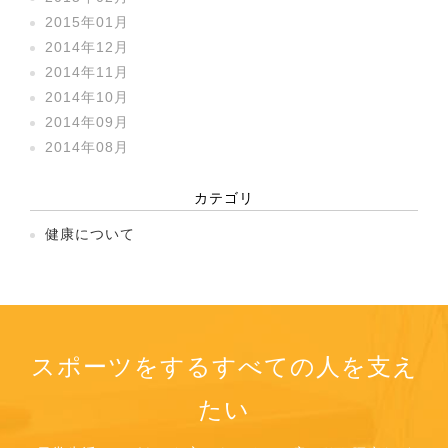
2015年01月
2014年12月
2014年11月
2014年10月
2014年09月
2014年08月
カテゴリ
健康について
スポーツをするすべての人を支え
たい