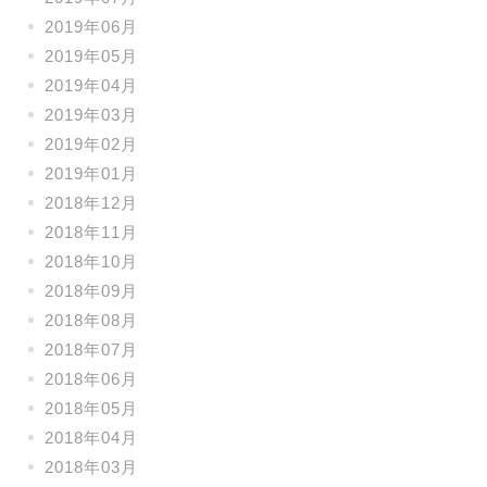
2019年06月
2019年05月
2019年04月
2019年03月
2019年02月
2019年01月
2018年12月
2018年11月
2018年10月
2018年09月
2018年08月
2018年07月
2018年06月
2018年05月
2018年04月
2018年03月