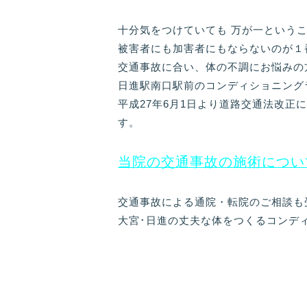
十分気をつけていても 万が一という
被害者にも加害者にもならないのが１
交通事故に合い、体の不調にお悩みの
日進駅南口駅前のコンディショニング
平成27年6月1日より道路交通法改
す。
当院の交通事故の施術につい
交通事故による通院・転院のご相談も
大宮･日進の丈夫な体をつくるコンデ