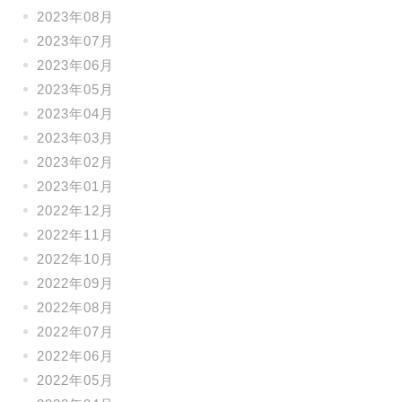
2023年08月
2023年07月
2023年06月
2023年05月
2023年04月
2023年03月
2023年02月
2023年01月
2022年12月
2022年11月
2022年10月
2022年09月
2022年08月
2022年07月
2022年06月
2022年05月