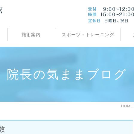
施術案内
スポーツ・トレーニング
院長の気ままブログ
HOME
数