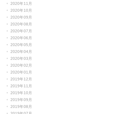
2020年11月
2020年10月
2020年09月
2020年08月
2020年07月
2020年06月
2020年05月
2020年04月
2020年03月
2020年02月
2020年01月
2019年12月
2019年11月
2019年10月
2019年09月
2019年08月
2019年07月