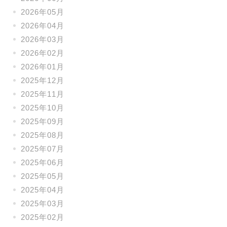
2026年05月
2026年04月
2026年03月
2026年02月
2026年01月
2025年12月
2025年11月
2025年10月
2025年09月
2025年08月
2025年07月
2025年06月
2025年05月
2025年04月
2025年03月
2025年02月