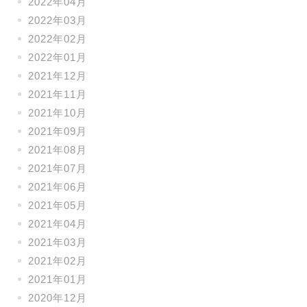
2022年04月
2022年03月
2022年02月
2022年01月
2021年12月
2021年11月
2021年10月
2021年09月
2021年08月
2021年07月
2021年06月
2021年05月
2021年04月
2021年03月
2021年02月
2021年01月
2020年12月