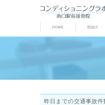
HOME
院紹介
昨日までの交通事故件