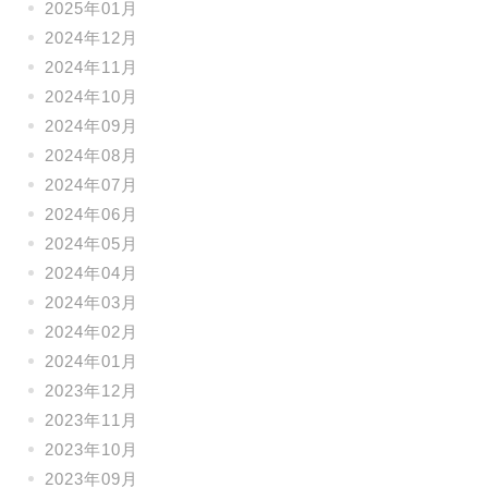
2025年01月
2024年12月
2024年11月
2024年10月
2024年09月
2024年08月
2024年07月
2024年06月
2024年05月
2024年04月
2024年03月
2024年02月
2024年01月
2023年12月
2023年11月
2023年10月
2023年09月