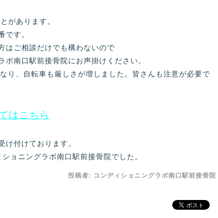
ことがあります。
番です。
方はご相談だけでも構わないので
ラボ南口駅前接骨院にお声掛けください。
正になり、自転車も厳しさが増しました。皆さんも注意が必要で
てはこちら
受け付けております。
ィショニングラボ南口駅前接骨院でした。
投稿者:
コンディショニングラボ南口駅前接骨院