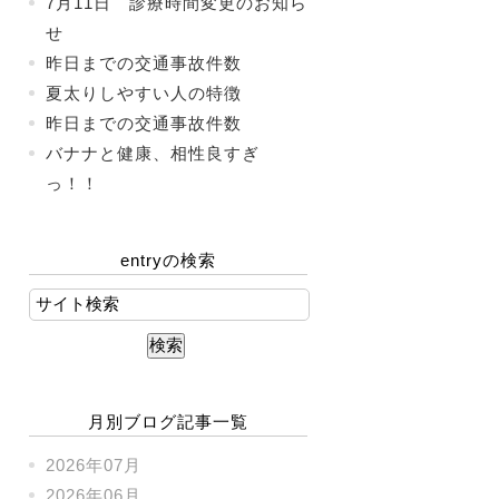
7月11日 診療時間変更のお知ら
せ
昨日までの交通事故件数
夏太りしやすい人の特徴
昨日までの交通事故件数
バナナと健康、相性良すぎ
っ！！
entryの検索
月別ブログ記事一覧
2026年07月
2026年06月