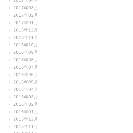
2017年04月
2017年03月
2017年02月
2017年01月
2016年12月
2016年11月
2016年10月
2016年09月
2016年08月
2016年07月
2016年06月
2016年05月
2016年04月
2016年03月
2016年02月
2016年01月
2015年12月
2015年11月