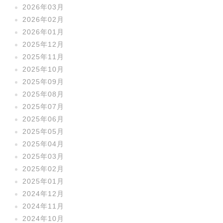
2026年03月
2026年02月
2026年01月
2025年12月
2025年11月
2025年10月
2025年09月
2025年08月
2025年07月
2025年06月
2025年05月
2025年04月
2025年03月
2025年02月
2025年01月
2024年12月
2024年11月
2024年10月