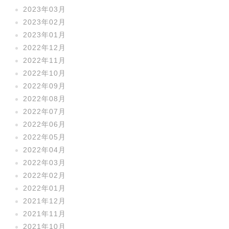
2023年03月
2023年02月
2023年01月
2022年12月
2022年11月
2022年10月
2022年09月
2022年08月
2022年07月
2022年06月
2022年05月
2022年04月
2022年03月
2022年02月
2022年01月
2021年12月
2021年11月
2021年10月