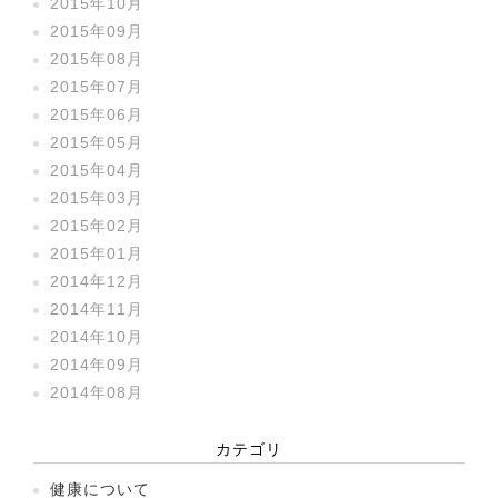
2015年10月
2015年09月
2015年08月
2015年07月
2015年06月
2015年05月
2015年04月
2015年03月
2015年02月
2015年01月
2014年12月
2014年11月
2014年10月
2014年09月
2014年08月
カテゴリ
健康について