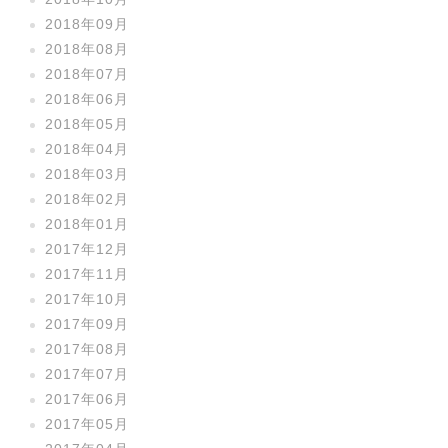
2018年09月
2018年08月
2018年07月
2018年06月
2018年05月
2018年04月
2018年03月
2018年02月
2018年01月
2017年12月
2017年11月
2017年10月
2017年09月
2017年08月
2017年07月
2017年06月
2017年05月