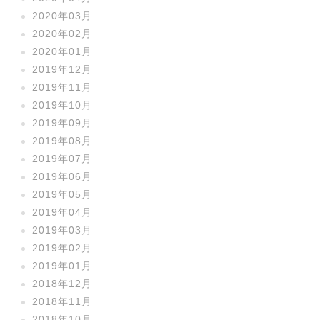
2020年03月
2020年02月
2020年01月
2019年12月
2019年11月
2019年10月
2019年09月
2019年08月
2019年07月
2019年06月
2019年05月
2019年04月
2019年03月
2019年02月
2019年01月
2018年12月
2018年11月
2018年10月