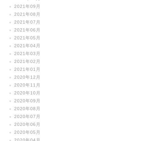
2021年09月
2021年08月
2021年07月
2021年06月
2021年05月
2021年04月
2021年03月
2021年02月
2021年01月
2020年12月
2020年11月
2020年10月
2020年09月
2020年08月
2020年07月
2020年06月
2020年05月
2020年04月