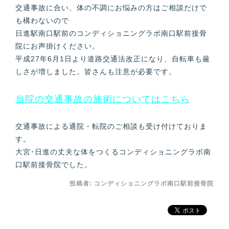
交通事故に合い、体の不調にお悩みの方はご相談だけで
も構わないので
日進駅南口駅前のコンディショニングラボ南口駅前接骨
院にお声掛けください。
平成27年6月1日より道路交通法改正になり、自転車も厳
しさが増しました。皆さんも注意が必要です。
当院の交通事故の施術についてはこちら
交通事故による通院・転院のご相談も受け付けておりま
す。
大宮･日進の丈夫な体をつくるコンディショニングラボ南
口駅前接骨院でした。
投稿者:
コンディショニングラボ南口駅前接骨院