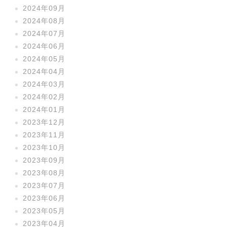
2024年09月
2024年08月
2024年07月
2024年06月
2024年05月
2024年04月
2024年03月
2024年02月
2024年01月
2023年12月
2023年11月
2023年10月
2023年09月
2023年08月
2023年07月
2023年06月
2023年05月
2023年04月