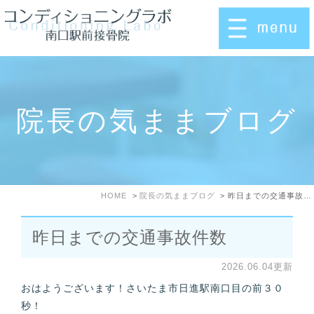
院長の気ままブログ
HOME
院長の気ままブログ
昨日までの交通事故件数
昨日までの交通事故件数
2026.06.04更新
おはようございます！さいたま市日進駅南口目の前３０
秒！