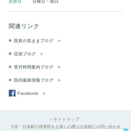
定休日
日曜日・祝日
関連リンク
院長の気ままブログ >
症状ブログ >
受付時間案内ブログ >
院内最新情報ブログ >
Facebook >
＞サイトマップ
大宮・日進駅の接骨院をお探しの際はお気軽にお問い合わせ