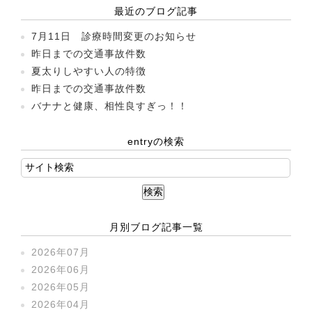
最近のブログ記事
7月11日 診療時間変更のお知らせ
昨日までの交通事故件数
夏太りしやすい人の特徴
昨日までの交通事故件数
バナナと健康、相性良すぎっ！！
entryの検索
月別ブログ記事一覧
2026年07月
2026年06月
2026年05月
2026年04月