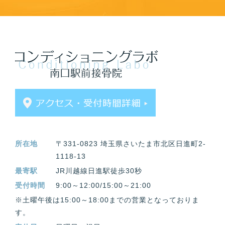
所在地
〒331-0823 埼玉県さいたま市北区日進町2-
1118-13
最寄駅
JR川越線日進駅徒歩30秒
受付時間
9:00～12:00/15:00～21:00
※土曜午後は15:00～18:00までの営業となっておりま
す。