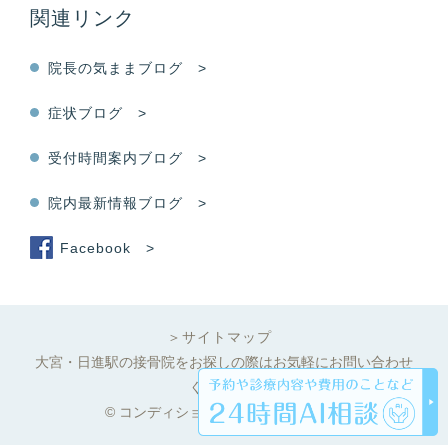
関連リンク
院長の気ままブログ >
症状ブログ >
受付時間案内ブログ >
院内最新情報ブログ >
Facebook >
＞サイトマップ
大宮・日進駅の接骨院をお探しの際はお気軽にお問い合わせ
ください。
© コンディショニング南口駅前接骨院