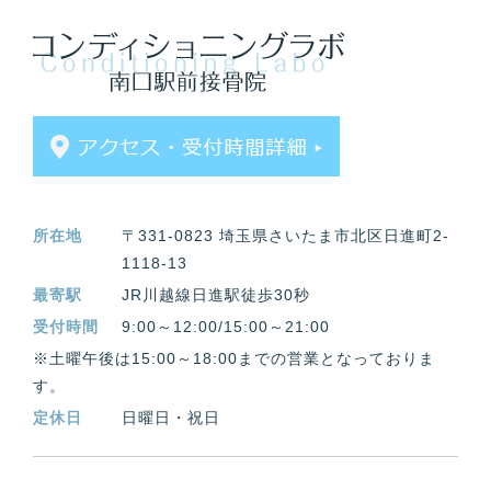
所在地
〒331-0823 埼玉県さいたま市北区日進町2-
1118-13
最寄駅
JR川越線日進駅徒歩30秒
受付時間
9:00～12:00/15:00～21:00
※土曜午後は15:00～18:00までの営業となっておりま
す。
定休日
日曜日・祝日