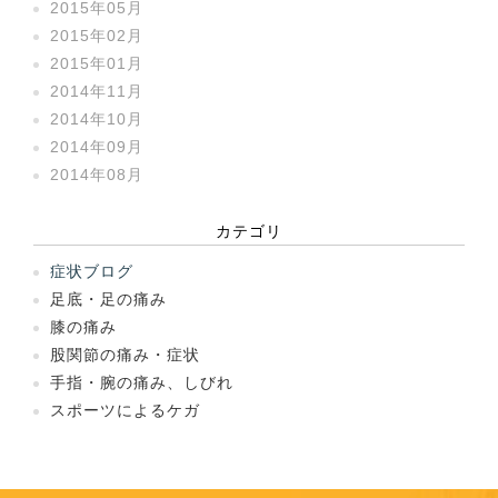
2015年05月
2015年02月
2015年01月
2014年11月
2014年10月
2014年09月
2014年08月
カテゴリ
症状ブログ
足底・足の痛み
膝の痛み
股関節の痛み・症状
手指・腕の痛み、しびれ
スポーツによるケガ