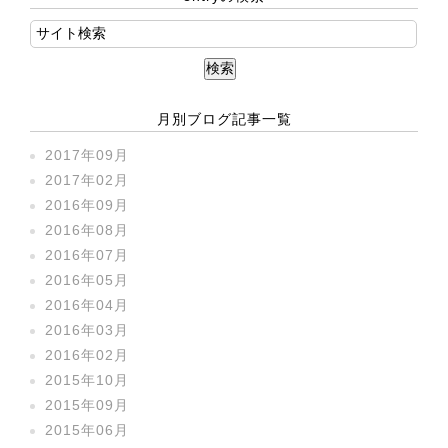
月別ブログ記事一覧
2017年09月
2017年02月
2016年09月
2016年08月
2016年07月
2016年05月
2016年04月
2016年03月
2016年02月
2015年10月
2015年09月
2015年06月