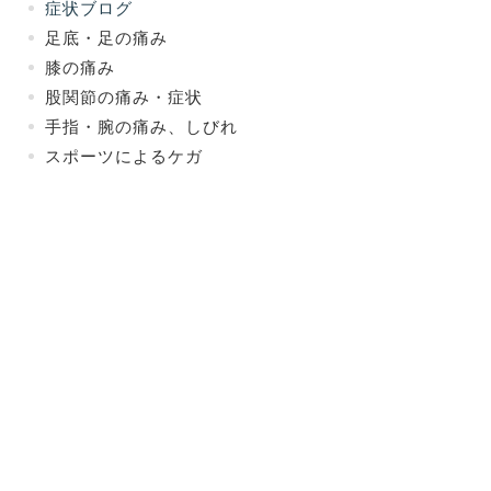
症状ブログ
足底・足の痛み
膝の痛み
股関節の痛み・症状
手指・腕の痛み、しびれ
スポーツによるケガ