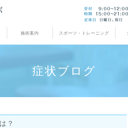
施術案内
スポーツ・トレーニング
症状ブログ
は？