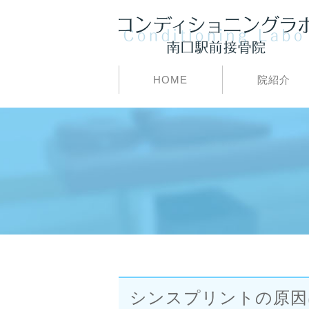
HOME
院紹介
シンスプリントの原因