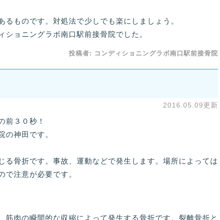
あるものです。対処法で少しでも楽にしましょう。
ィショニングラボ南口駅前接骨院でした。
投稿者:
コンディショニングラボ南口駅前接骨院
2016.05.09更新
の前３０秒！
院の神田です。
じる骨折です。事故、運動などで発生します。場所によっては
ので注意が必要です。
、筋肉の瞬間的な収縮によって発生する骨折です。裂離骨折と