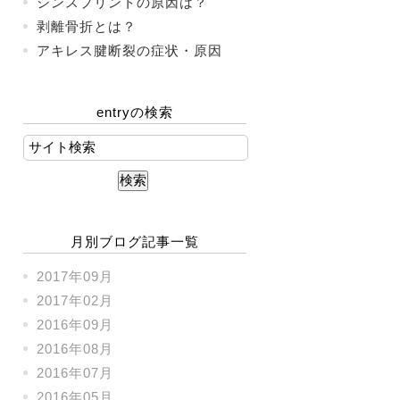
シンスプリントの原因は？
剥離骨折とは？
アキレス腱断裂の症状・原因
entryの検索
月別ブログ記事一覧
2017年09月
2017年02月
2016年09月
2016年08月
2016年07月
2016年05月