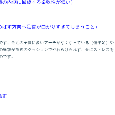
節の内側に回旋する柔軟性が低い）
のばす方向へ足首が曲がりすぎてしまうこと）
です。最近の子供に多いアーチがなくなっている（偏平足）や
の衝撃が筋肉のクッションでやわらげられず、骨にストレスを
のです。
矯正