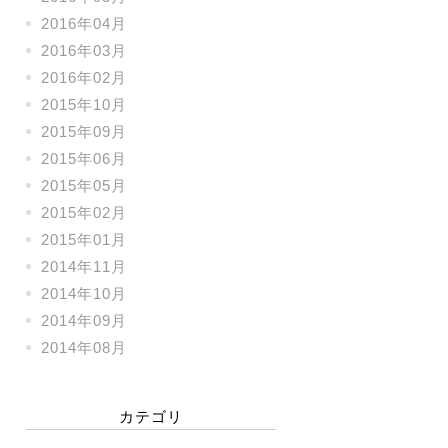
2016年04月
2016年03月
2016年02月
2015年10月
2015年09月
2015年06月
2015年05月
2015年02月
2015年01月
2014年11月
2014年10月
2014年09月
2014年08月
カテゴリ