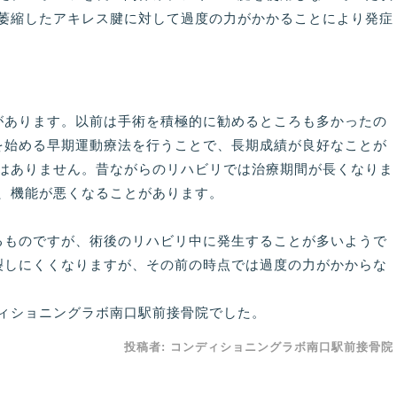
萎縮したアキレス腱に対して過度の力がかかることにより発症
あります。以前は手術を積極的に勧めるところも多かったの
を始める早期運動療法を行うことで、長期成績が良好なことが
はありません。昔ながらのリハビリでは治療期間が長くなりま
、機能が悪くなることがあります。
るものですが、術後のリハビリ中に発生することが多いようで
裂しにくくなりますが、その前の時点では過度の力がかからな
ィショニングラボ南口駅前接骨院でした。
投稿者:
コンディショニングラボ南口駅前接骨院