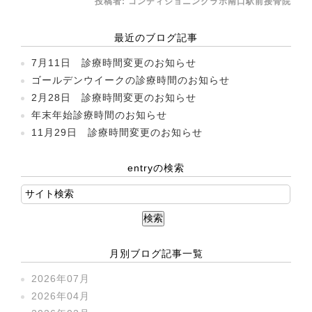
投稿者:
コンディショニングラボ南口駅前接骨院
最近のブログ記事
7月11日 診療時間変更のお知らせ
ゴールデンウイークの診療時間のお知らせ
2月28日 診療時間変更のお知らせ
年末年始診療時間のお知らせ
11月29日 診療時間変更のお知らせ
entryの検索
月別ブログ記事一覧
2026年07月
2026年04月