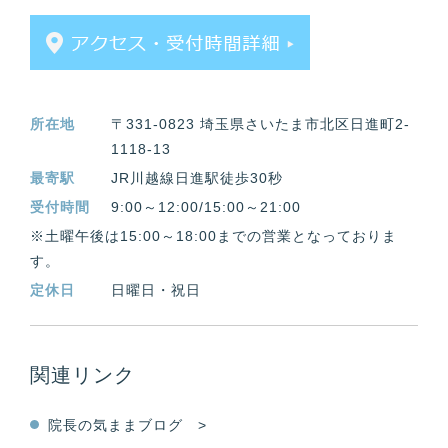
所在地
〒331-0823 埼玉県さいたま市北区日進町2-
1118-13
最寄駅
JR川越線日進駅徒歩30秒
受付時間
9:00～12:00/15:00～21:00
※土曜午後は15:00～18:00までの営業となっておりま
す。
定休日
日曜日・祝日
関連リンク
院長の気ままブログ >