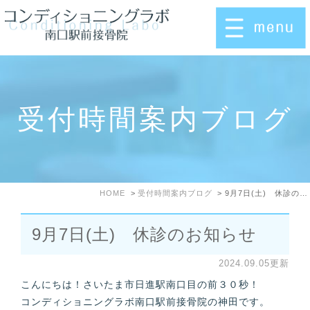
受付時間案内ブログ
HOME
受付時間案内ブログ
9月7日(土) 休診のお知らせ
9月7日(土) 休診のお知らせ
2024.09.05更新
こんにちは！さいたま市日進駅南口目の前３０秒！
コンディショニングラボ南口駅前接骨院の神田です。