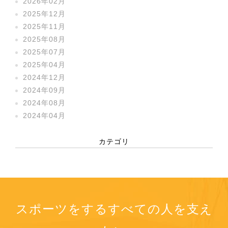
2026年02月
2025年12月
2025年11月
2025年08月
2025年07月
2025年04月
2024年12月
2024年09月
2024年08月
2024年04月
カテゴリ
スポーツをするすべての人を支え