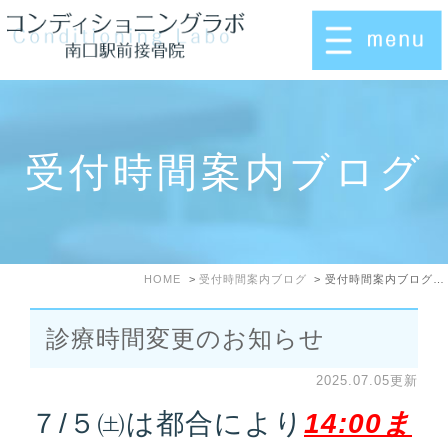
受付時間案内ブログ
HOME
受付時間案内ブログ
受付時間案内ブログ: 2025年7月
診療時間変更のお知らせ
2025.07.05更新
７/５㈯は都合により
14:00ま