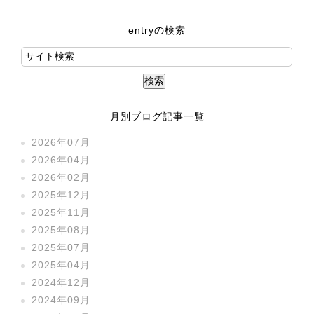
entryの検索
月別ブログ記事一覧
2026年07月
2026年04月
2026年02月
2025年12月
2025年11月
2025年08月
2025年07月
2025年04月
2024年12月
2024年09月