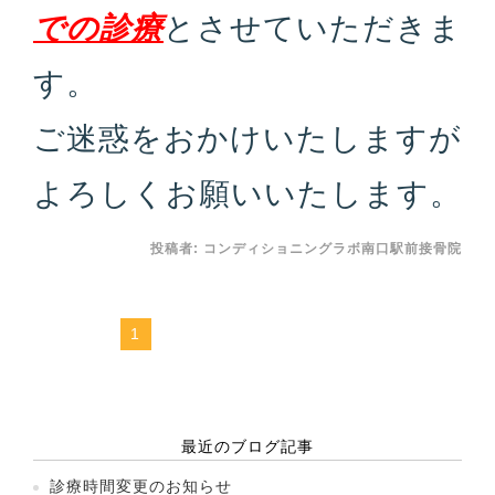
での診療
とさせていただきま
す。
ご迷惑をおかけいたしますが
よろしくお願いいたします。
投稿者:
コンディショニングラボ南口駅前接骨院
1
最近のブログ記事
診療時間変更のお知らせ