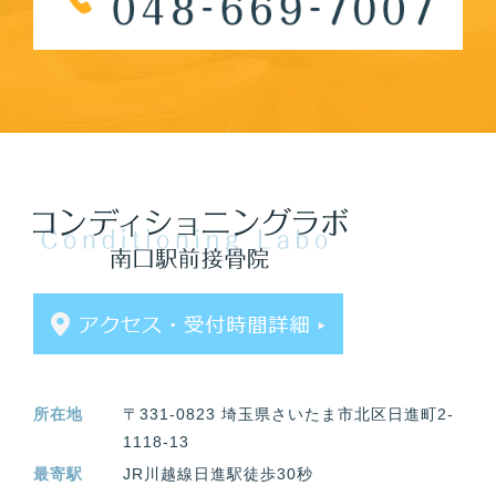
所在地
〒331-0823 埼玉県さいたま市北区日進町2-
1118-13
最寄駅
JR川越線日進駅徒歩30秒