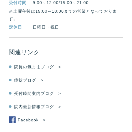
受付時間
9:00～12:00/15:00～21:00
※土曜午後は15:00～18:00までの営業となっておりま
す。
定休日
日曜日・祝日
関連リンク
院長の気ままブログ >
症状ブログ >
受付時間案内ブログ >
院内最新情報ブログ >
Facebook >