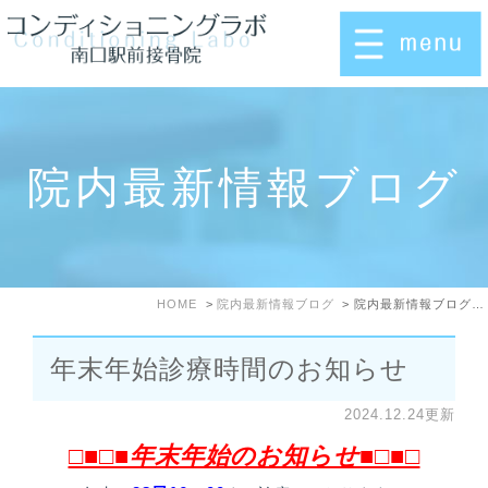
院内最新情報ブログ
HOME
院内最新情報ブログ
院内最新情報ブログ: 2024年12月
年末年始診療時間のお知らせ
2024.12.24更新
□■□■年末年始のお知らせ■□■□