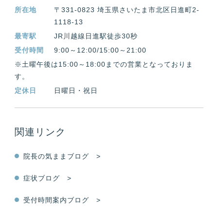
所在地
〒331-0823 埼玉県さいたま市北区日進町2-
1118-13
最寄駅
JR川越線日進駅徒歩30秒
受付時間
9:00～12:00/15:00～21:00
※土曜午後は15:00～18:00までの営業となっておりま
す。
定休日
日曜日・祝日
関連リンク
院長の気ままブログ >
症状ブログ >
受付時間案内ブログ >