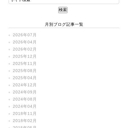
月別ブログ記事一覧
2026年07月
2026年04月
2026年02月
2025年12月
2025年11月
2025年08月
2025年04月
2024年12月
2024年09月
2024年08月
2024年04月
2018年11月
2018年02月
2015年05月