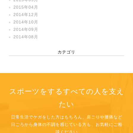
2015年04月
2014年12月
2014年10月
2014年09月
2014年08月
カテゴリ
スポーツをするすべての人を支え
たい
日常生活でケガをした方はもちろん、肩こりや腰痛など
日ごろから身体の不調を感じている方も、お気軽にご相
談ください